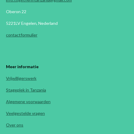
Oberon 22
5221LV Engelen, Nederland
contactformulier
Meer informatie
Vrijwilligerswerk
Stageplek in Tanzania
Algemene voorwaarden
Veelgestelde vragen
Over ons