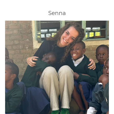
Senna